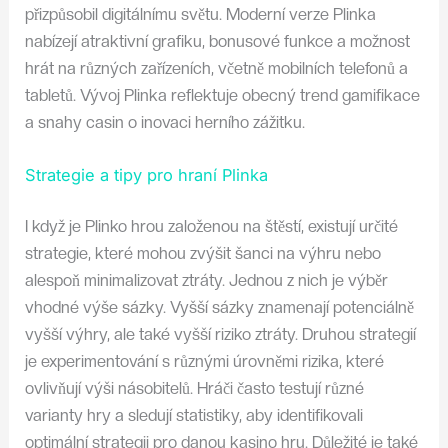
přizpůsobil digitálnímu světu. Moderní verze Plinka
nabízejí atraktivní grafiku, bonusové funkce a možnost
hrát na různých zařízeních, včetně mobilních telefonů a
tabletů. Vývoj Plinka reflektuje obecný trend gamifikace
a snahy casin o inovaci herního zážitku.
Strategie a tipy pro hraní Plinka
I když je Plinko hrou založenou na štěstí, existují určité
strategie, které mohou zvýšit šanci na výhru nebo
alespoň minimalizovat ztráty. Jednou z nich je výběr
vhodné výše sázky. Vyšší sázky znamenají potenciálně
vyšší výhry, ale také vyšší riziko ztráty. Druhou strategií
je experimentování s různými úrovněmi rizika, které
ovlivňují výši násobitelů. Hráči často testují různé
varianty hry a sledují statistiky, aby identifikovali
optimální strategii pro danou kasino hru. Důležité je také