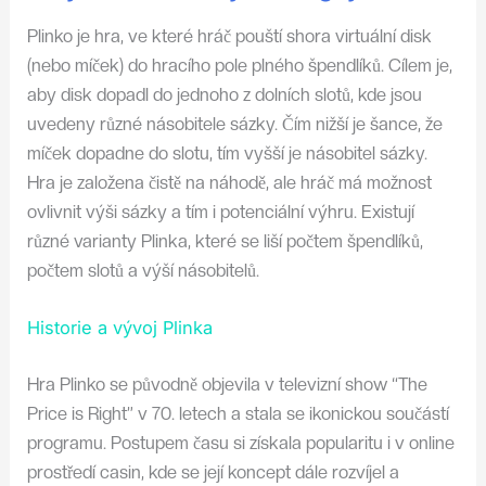
Plinko je hra, ve které hráč pouští shora virtuální disk
(nebo míček) do hracího pole plného špendlíků. Cílem je,
aby disk dopadl do jednoho z dolních slotů, kde jsou
uvedeny různé násobitele sázky. Čím nižší je šance, že
míček dopadne do slotu, tím vyšší je násobitel sázky.
Hra je založena čistě na náhodě, ale hráč má možnost
ovlivnit výši sázky a tím i potenciální výhru. Existují
různé varianty Plinka, které se liší počtem špendlíků,
počtem slotů a výší násobitelů.
Historie a vývoj Plinka
Hra Plinko se původně objevila v televizní show “The
Price is Right” v 70. letech a stala se ikonickou součástí
programu. Postupem času si získala popularitu i v online
prostředí casin, kde se její koncept dále rozvíjel a