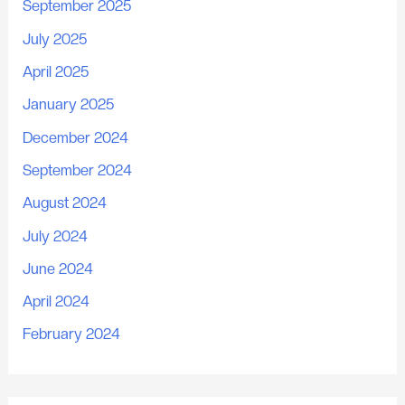
September 2025
July 2025
April 2025
January 2025
December 2024
September 2024
August 2024
July 2024
June 2024
April 2024
February 2024