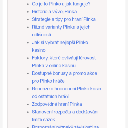
Co je to Plinko a jak funguje?
Historie a vývoj Plinka
Strategie a tipy pro hraní Plinka
Různé varianty Plinka a jejich
odlišnosti
Jak si vybrat nejlepší Plinko
kasino
Faktory, které ovlivňují férovost
Plinka v online kasinu
Dostupné bonusy a promo akce
pro Plinko hráče
Recenze a hodnocení Plinko kasin
od ostatních hráčů
Zodpovědné hraní Plinka
Stanovení rozpočtu a dodržování
limitů sázek
Rozpoznání příznaků závislosti na