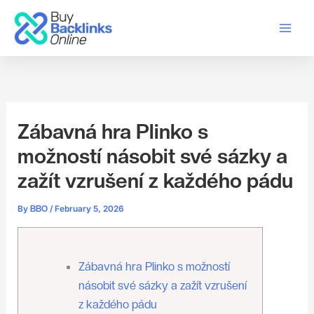
Skip
to
content
Zábavná hra Plinko s
možností násobit své sázky a
zažít vzrušení z každého pádu
By
BBO
/
February 5, 2026
Zábavná hra Plinko s možností
násobit své sázky a zažít vzrušení
z každého pádu