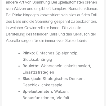
andere Art von Spannung. Bei Spielautomaten drehen
sich Walzen und es gibt oft komplexe Bonusfunktionen.
Bei Plinko hingegen konzentriert sich alles auf den Fall
des Balls und die Spannung, gespannt zu beobachten,
in welcher Gewinnzelle er landet. Die visuelle
Darstellung des fallenden Balls und das Geräusch der
Abpralle sorgen für ein immersives Spielerlebnis.
Plinko:
Einfaches Spielprinzip,
Glücksabhängig
Roulette:
Wahrscheinlichkeitsbasiert,
Einsatzstrategien
Blackjack:
Strategisches Denken,
Geschicklichkeitsspiel
Spielautomaten:
Walzen,
Bonusfunktionen, Vielfalt