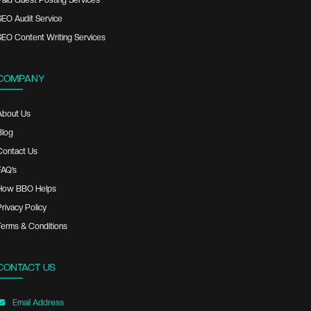
Paid Guest Posting Services
SEO Audit Service
SEO Content Writing Services
COMPANY
About Us
Blog
Contact Us
FAQ’s
How BBO Helps
Privacy Policy
Terms & Conditions
CONTACT US
Email Address