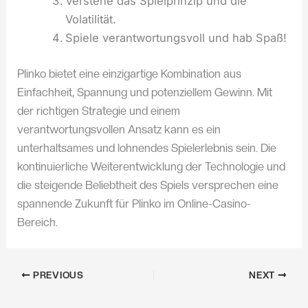
Verstehe das Spielprinzip und die
Volatilität.
Spiele verantwortungsvoll und hab Spaß!
Plinko bietet eine einzigartige Kombination aus
Einfachheit, Spannung und potenziellem Gewinn. Mit
der richtigen Strategie und einem
verantwortungsvollen Ansatz kann es ein
unterhaltsames und lohnendes Spielerlebnis sein. Die
kontinuierliche Weiterentwicklung der Technologie und
die steigende Beliebtheit des Spiels versprechen eine
spannende Zukunft für Plinko im Online-Casino-
Bereich.
PREVIOUS
NEXT