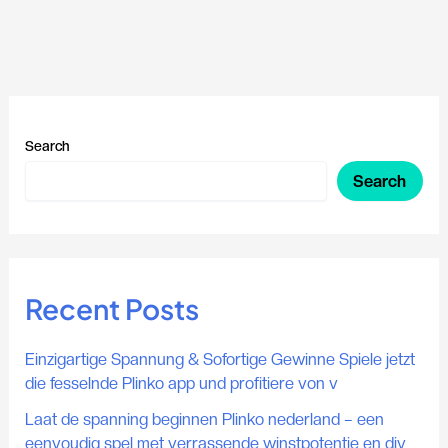
Search
Search
Recent Posts
Einzigartige Spannung & Sofortige Gewinne Spiele jetzt
die fesselnde Plinko app und profitiere von v
Laat de spanning beginnen Plinko nederland – een
eenvoudig spel met verrassende winstpotentie en div