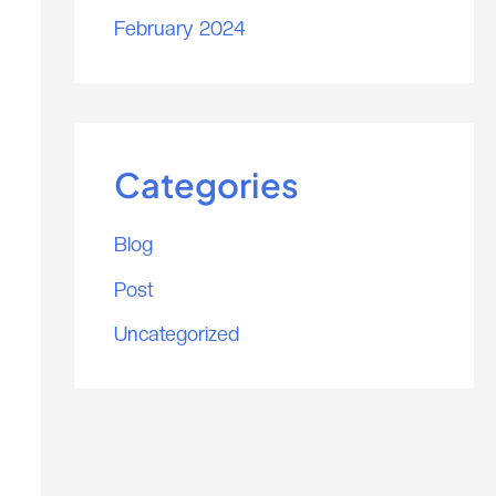
February 2024
Categories
Blog
Post
Uncategorized