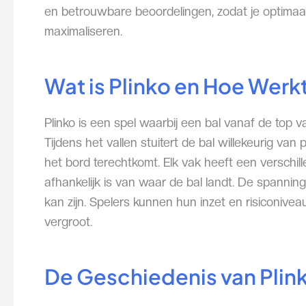
en betrouwbare beoordelingen, zodat je optimaa
maximaliseren.
Wat is Plinko en Hoe Werk
Plinko is een spel waarbij een bal vanaf de top 
Tijdens het vallen stuitert de bal willekeurig va
het bord terechtkomt. Elk vak heeft een verschil
afhankelijk is van waar de bal landt. De spanning
kan zijn. Spelers kunnen hun inzet en risiconiv
vergroot.
De Geschiedenis van Plin