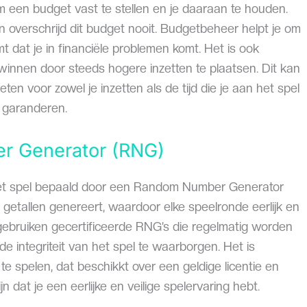
om een budget vast te stellen en je daaraan te houden.
en overschrijd dit budget nooit. Budgetbeheer helpt je om
 dat je in financiële problemen komt. Het is ook
e winnen door steeds hogere inzetten te plaatsen. Dit kan
mieten voor zowel je inzetten als de tijd die je aan het spel
 garanderen.
r Generator (RNG)
n het spel bepaald door een Random Number Generator
 getallen genereert, waardoor elke speelronde eerlijk en
gebruiken gecertificeerde RNG’s die regelmatig worden
e integriteit van het spel te waarborgen. Het is
te spelen, dat beschikkt over een geldige licentie en
n dat je een eerlijke en veilige spelervaring hebt.