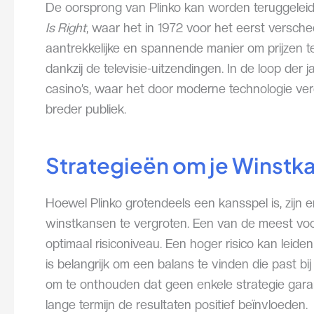
De oorsprong van Plinko kan worden teruggeleid
Is Right
, waar het in 1972 voor het eerst versch
aantrekkelijke en spannende manier om prijzen te
dankzij de televisie-uitzendingen. In de loop der 
casino’s, waar het door moderne technologie ver
breder publiek.
Strategieën om je Winstk
Hoewel Plinko grotendeels een kansspel is, zijn e
winstkansen te vergroten. Een van de meest voo
optimaal risiconiveau. Een hoger risico kan leide
is belangrijk om een balans te vinden die past bij 
om te onthouden dat geen enkele strategie gara
lange termijn de resultaten positief beïnvloeden.