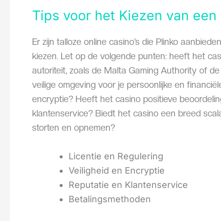
Tips voor het Kiezen van een
Er zijn talloze online casino’s die Plinko aanbie
kiezen. Let op de volgende punten: heeft het ca
autoriteit, zoals de Malta Gaming Authority of d
veilige omgeving voor je persoonlijke en financi
encryptie? Heeft het casino positieve beoordel
klantenservice? Biedt het casino een breed scal
storten en opnemen?
Licentie en Regulering
Veiligheid en Encryptie
Reputatie en Klantenservice
Betalingsmethoden