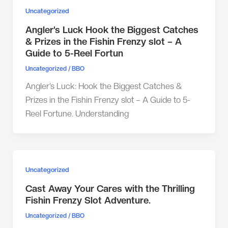
Uncategorized
Angler’s Luck Hook the Biggest Catches
& Prizes in the Fishin Frenzy slot – A
Guide to 5-Reel Fortun
Uncategorized
/
BBO
Angler’s Luck: Hook the Biggest Catches &
Prizes in the Fishin Frenzy slot – A Guide to 5-
Reel Fortune. Understanding
Uncategorized
Cast Away Your Cares with the Thrilling
Fishin Frenzy Slot Adventure.
Uncategorized
/
BBO