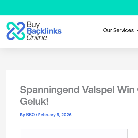
Skip
to
content
Our Services
Spanningend Valspel Win G
Geluk!
By
/
February 5, 2026
BBO