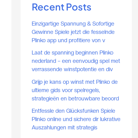
Recent Posts
Einzigartige Spannung & Sofortige
Gewinne Spiele jetzt die fesselnde
Plinko app und profitiere von v
Laat de spanning beginnen Plinko
nederland – een eenvoudig spel met
verrassende winstpotentie en div
Grijp je kans op winst met Plinko de
ultieme gids voor spelregels,
strategieën en betrouwbare beoord
Entfessle den Glücksfunken Spiele
Plinko online und sichere dir lukrative
Auszahlungen mit strategis