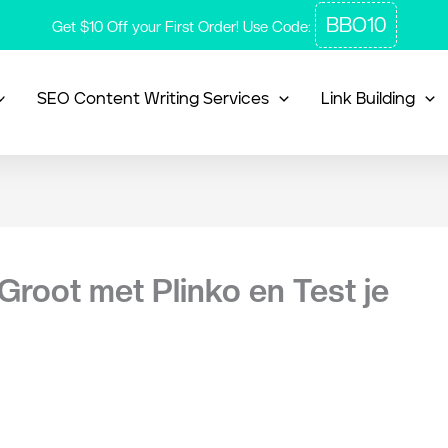
BBO10
Get $10 Off your First Order! Use Code:
SEO Content Writing Services
Link Building
root met Plinko en Test je