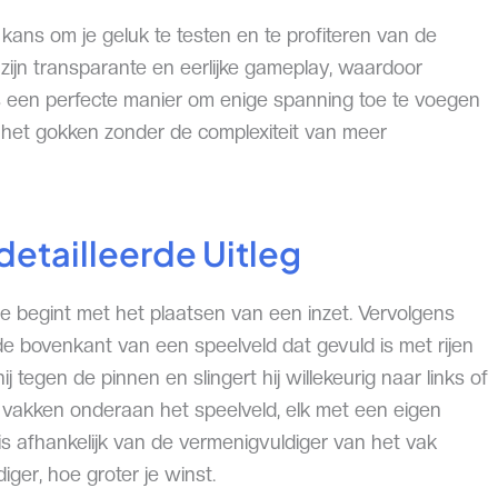
 kans om je geluk te testen en te profiteren van de
ijn transparante en eerlijke gameplay, waardoor
 een perfecte manier om enige spanning toe te voegen
 het gokken zonder de complexiteit van meer
etailleerde Uitleg
Je begint met het plaatsen van een inzet. Vervolgens
van de bovenkant van een speelveld dat gevuld is met rijen
ij tegen de pinnen en slingert hij willekeurig naar links of
de vakken onderaan het speelveld, elk met een eigen
 is afhankelijk van de vermenigvuldiger van het vak
ger, hoe groter je winst.