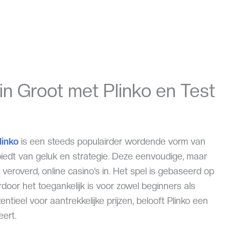
n Groot met Plinko en Test
linko
is een steeds populairder wordende vorm van
biedt van geluk en strategie. Deze eenvoudige, maar
eroverd, online casino’s in. Het spel is gebaseerd op
door het toegankelijk is voor zowel beginners als
ntieel voor aantrekkelijke prijzen, belooft Plinko een
ert.