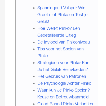
Spanningend Valspel: Win
Groot met Plinko en Test je
Geluk!
Hoe Werkt Plinko? Een
Gedetailleerde Uitleg
De Invloed van Risiconiveau
Tips voor het Spelen van
Plinko
Strategieën voor Plinko: Kan
Je het Geluk Beïnvloeden?
Het Gebruik van Patronen
De Psychologie Achter Plinko
Waar Kun Je Plinko Spelen?
Keuze en Betrouwbaarheid
Cloud-Based Plinko Varianties