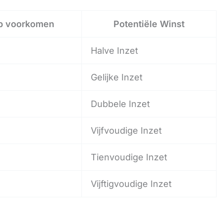
p voorkomen
Potentiële Winst
Halve Inzet
Gelijke Inzet
Dubbele Inzet
Vijfvoudige Inzet
Tienvoudige Inzet
Vijftigvoudige Inzet