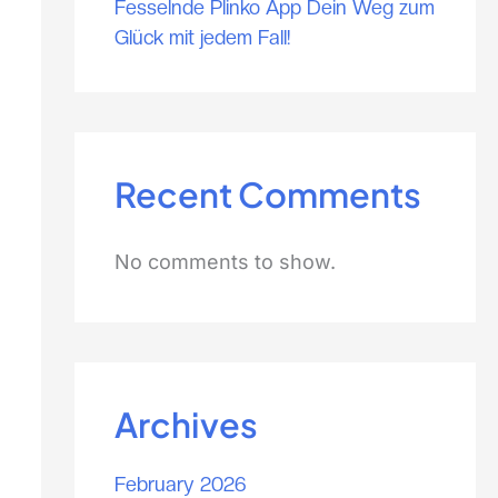
Fesselnde Plinko App Dein Weg zum
Glück mit jedem Fall!
Recent Comments
No comments to show.
Archives
February 2026