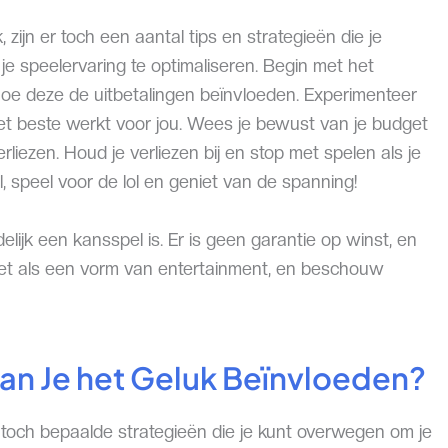
zijn er toch een aantal tips en strategieën die je
e speelervaring te optimaliseren. Begin met het
 hoe deze de uitbetalingen beïnvloeden. Experimenteer
het beste werkt voor jou. Wees je bewust van je budget
rliezen. Houd je verliezen bij en stop met spelen als je
l, speel voor de lol en geniet van de spanning!
elijk een kansspel is. Er is geen garantie op winst, en
 het als een vorm van entertainment, en beschouw
Kan Je het Geluk Beïnvloeden?
er toch bepaalde strategieën die je kunt overwegen om je