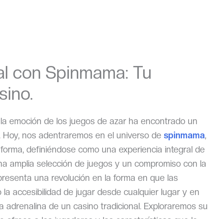
al con Spinmama: Tu
sino.
, la emoción de los juegos de azar ha encontrado un
e. Hoy, nos adentraremos en el universo de
spinmama
,
forma, definiéndose como una experiencia integral de
na amplia selección de juegos y un compromiso con la
presenta una revolución en la forma en que las
 la accesibilidad de jugar desde cualquier lugar y en
la adrenalina de un casino tradicional. Exploraremos su