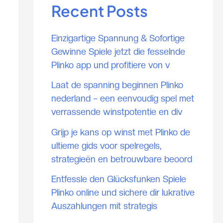
Recent Posts
Einzigartige Spannung & Sofortige
Gewinne Spiele jetzt die fesselnde
Plinko app und profitiere von v
Laat de spanning beginnen Plinko
nederland – een eenvoudig spel met
verrassende winstpotentie en div
Grijp je kans op winst met Plinko de
ultieme gids voor spelregels,
strategieën en betrouwbare beoord
Entfessle den Glücksfunken Spiele
Plinko online und sichere dir lukrative
Auszahlungen mit strategis