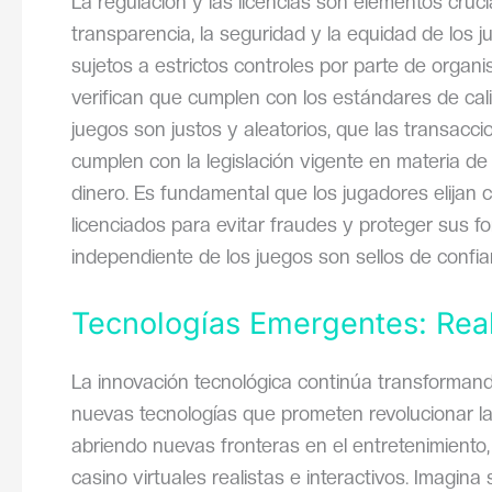
La regulación y las licencias son elementos cruci
transparencia, la seguridad y la equidad de los 
sujetos a estrictos controles por parte de orga
verifican que cumplen con los estándares de cal
juegos son justos y aleatorios, que las transacc
cumplen con la legislación vigente en materia de
dinero. Es fundamental que los jugadores elijan
licenciados para evitar fraudes y proteger sus fo
independiente de los juegos son sellos de confi
Tecnologías Emergentes: Real
La innovación tecnológica continúa transformando 
nuevas tecnologías que prometen revolucionar la 
abriendo nuevas fronteras en el entretenimiento
casino virtuales realistas e interactivos. Imagi