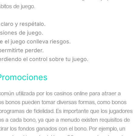
bitos de juego.
laro y respétalo.
esiones de juego.
e el juego conlleva riesgos.
ermitirte perder.
rdiendo el control sobre tu juego.
Promociones
ún utilizada por los casinos online para atraer a
Estos bonos pueden tomar diversas formas, como bonos
 programas de fidelidad. Es importante que los jugadores
s a cada bono, ya que a menudo existen requisitos de
rar los fondos ganados con el bono. Por ejemplo, un