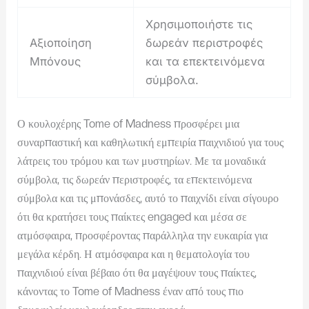
Χρησιμοποιήστε τις
Αξιοποίηση
δωρεάν περιστροφές
Μπόνους
και τα επεκτεινόμενα
σύμβολα.
Ο κουλοχέρης Tome of Madness προσφέρει μια
συναρπαστική και καθηλωτική εμπειρία παιχνιδιού για τους
λάτρεις του τρόμου και των μυστηρίων. Με τα μοναδικά
σύμβολα, τις δωρεάν περιστροφές, τα επεκτεινόμενα
σύμβολα και τις μπονάσδες, αυτό το παιχνίδι είναι σίγουρο
ότι θα κρατήσει τους παίκτες engaged και μέσα σε
ατμόσφαιρα, προσφέροντας παράλληλα την ευκαιρία για
μεγάλα κέρδη. Η ατμόσφαιρα και η θεματολογία του
παιχνιδιού είναι βέβαιο ότι θα μαγέψουν τους παίκτες,
κάνοντας το Tome of Madness έναν από τους πιο