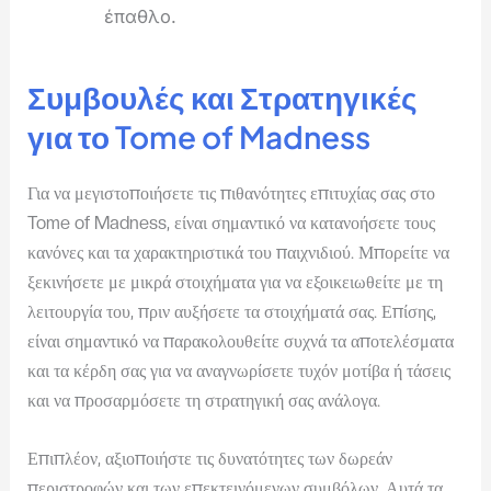
έπαθλο.
Συμβουλές και Στρατηγικές
για το Tome of Madness
Για να μεγιστοποιήσετε τις πιθανότητες επιτυχίας σας στο
Tome of Madness, είναι σημαντικό να κατανοήσετε τους
κανόνες και τα χαρακτηριστικά του παιχνιδιού. Μπορείτε να
ξεκινήσετε με μικρά στοιχήματα για να εξοικειωθείτε με τη
λειτουργία του, πριν αυξήσετε τα στοιχήματά σας. Επίσης,
είναι σημαντικό να παρακολουθείτε συχνά τα αποτελέσματα
και τα κέρδη σας για να αναγνωρίσετε τυχόν μοτίβα ή τάσεις
και να προσαρμόσετε τη στρατηγική σας ανάλογα.
Επιπλέον, αξιοποιήστε τις δυνατότητες των δωρεάν
περιστροφών και των επεκτεινόμενων συμβόλων. Αυτά τα