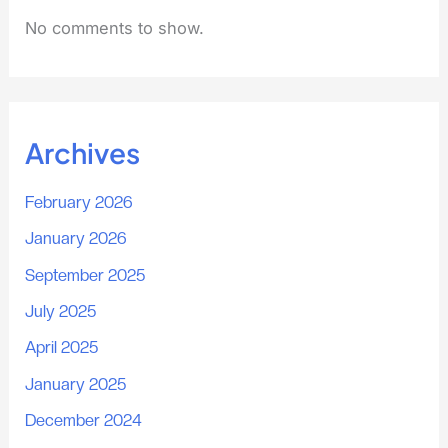
No comments to show.
Archives
February 2026
January 2026
September 2025
July 2025
April 2025
January 2025
December 2024