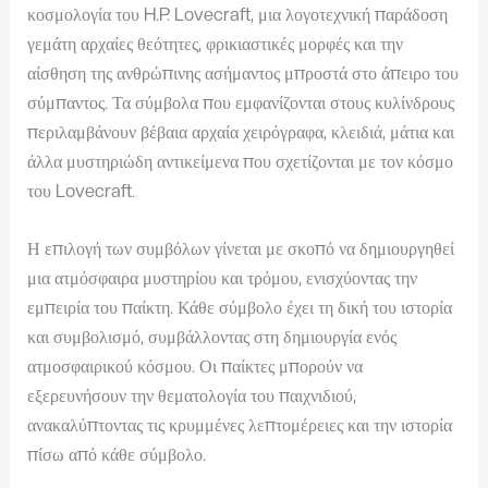
κοσμολογία του H.P. Lovecraft, μια λογοτεχνική παράδοση
γεμάτη αρχαίες θεότητες, φρικιαστικές μορφές και την
αίσθηση της ανθρώπινης ασήμαντος μπροστά στο άπειρο του
σύμπαντος. Τα σύμβολα που εμφανίζονται στους κυλίνδρους
περιλαμβάνουν βέβαια αρχαία χειρόγραφα, κλειδιά, μάτια και
άλλα μυστηριώδη αντικείμενα που σχετίζονται με τον κόσμο
του Lovecraft.
Η επιλογή των συμβόλων γίνεται με σκοπό να δημιουργηθεί
μια ατμόσφαιρα μυστηρίου και τρόμου, ενισχύοντας την
εμπειρία του παίκτη. Κάθε σύμβολο έχει τη δική του ιστορία
και συμβολισμό, συμβάλλοντας στη δημιουργία ενός
ατμοσφαιρικού κόσμου. Οι παίκτες μπορούν να
εξερευνήσουν την θεματολογία του παιχνιδιού,
ανακαλύπτοντας τις κρυμμένες λεπτομέρειες και την ιστορία
πίσω από κάθε σύμβολο.