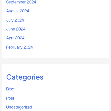
September 2024
August 2024
July 2024
June 2024
April 2024
February 2024
Categories
Blog
Post
Uncategorized