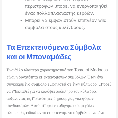
περιστροφών μπορεί να ενεργοποιηθεί
ένας πολλαπλασιαστής κερδών.
Μπορεί να εμφανιστούν επιπλέον wild
σύμβολα στους κυλίνδρους.
Τα Επεκτεινόμενα Σύμβολα
και οι Μποναμάδες
Ένα άλλο ιδιαίτερο χαρακτηριστικό του Tome of Madness
είναι η δυνατότητα επεκτεινόμενων συμβόλων. Όταν ένα
συγκεκριμένο σύμβολο εμφανιστεί σε έναν κύλινδρο, μπορεί
να επεκταθεί για να καλύψει ολόκληρο τον κύλινδρο,
αυξάνοντας τις πιθανότητες δημιουργίας νικηφόρων
συνδυασμών. Αυτό μπορεί να οδηγήσει σε μεγάλες
πληρωμές, ειδικά αν το επεκτεινόμενο σύμβολο είναι ένα