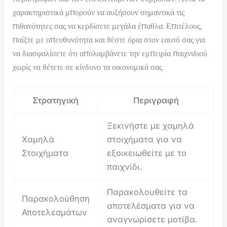
χαρακτηριστικά μπορούν να αυξήσουν σημαντικά τις
πιθανότητες σας να κερδίσετε μεγάλα έπαθλα. Επιτέλους,
παίξτε με υπευθυνότητα και θέστε όρια στον εαυτό σας για
να διασφαλίσετε ότι απολαμβάνετε την εμπειρία παιχνιδιού
χωρίς να θέτετε σε κίνδυνο τα οικονομικά σας.
Στρατηγική
Περιγραφή
Ξεκινήστε με χαμηλά
Χαμηλά
στοιχήματα για να
Στοιχήματα
εξοικειωθείτε με το
παιχνίδι.
Παρακολουθείτε τα
Παρακολούθηση
αποτελέσματα για να
Αποτελεσμάτων
αναγνωρίσετε μοτίβα.