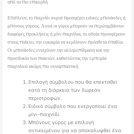
από τα πιο επικερδή.
Επιπλέον, το παιχνίδι συχνά προσφέρει ειδικές μπονάσδες ή
μπόνους γύρους. Αυτοί οι γύροι μπορούν να περιλαμβάνουν
διαφόρες προκλήσεις ή μίνι-παιχνίδια, τα οποία προσφέρουν
στους παίκτες την ευκαιρία να κερδίσουν πρόσθετα έπαθλα.
Οι μπονάσδες ενισχύουν την αλληλεπίδραση και την
προσδοκία των παικτών, καθιστώντας την εμπειρία
παιχνιδιού ακόμη πιο συναρπαστική.
Επιλογή σύμβολου που θα επεκταθεί
κατά τη διάρκεια των δωρεάν
περιστροφών.
Ειδικό σύμβολο που ενεργοποιεί ένα
μίνι-παιχνίδι.
Μπόνους γύρος με επιλογή
αντικειμένου για να αποκαλυφθεί ένα