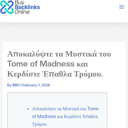
Skip
to
content
Αποκαλύψτε τα Μυστικά του
Tome of Madness και
Κερδίστε Έπαθλα Τρόμου.
By
BBO
/
February 7, 2026
Αποκαλύψτε τα Μυστικά του Tome
of Madness και Κερδίστε Έπαθλα
Τρόμου.