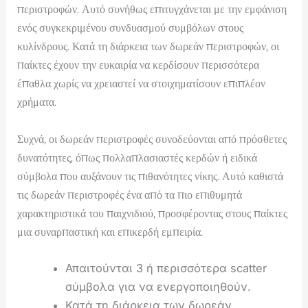
περιστροφών. Αυτό συνήθως επιτυγχάνεται με την εμφάνιση
ενός συγκεκριμένου συνδυασμού συμβόλων στους
κυλίνδρους. Κατά τη διάρκεια των δωρεάν περιστροφών, οι
παίκτες έχουν την ευκαιρία να κερδίσουν περισσότερα
έπαθλα χωρίς να χρειαστεί να στοιχηματίσουν επιπλέον
χρήματα.
Συχνά, οι δωρεάν περιστροφές συνοδεύονται από πρόσθετες
δυνατότητες, όπως πολλαπλασιαστές κερδών ή ειδικά
σύμβολα που αυξάνουν τις πιθανότητες νίκης. Αυτό καθιστά
τις δωρεάν περιστροφές ένα από τα πιο επιθυμητά
χαρακτηριστικά του παιχνιδιού, προσφέροντας στους παίκτες
μια συναρπαστική και επικερδή εμπειρία.
Απαιτούνται 3 ή περισσότερα scatter
σύμβολα για να ενεργοποιηθούν.
Κατά τη διάρκεια των δωρεάν