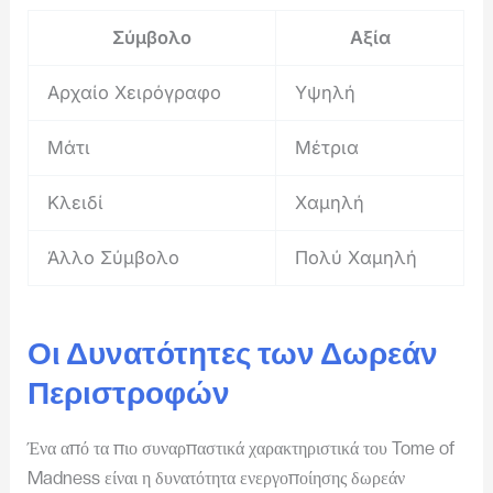
Σύμβολο
Αξία
Αρχαίο Χειρόγραφο
Υψηλή
Μάτι
Μέτρια
Κλειδί
Χαμηλή
Άλλο Σύμβολο
Πολύ Χαμηλή
Οι Δυνατότητες των Δωρεάν
Περιστροφών
Ένα από τα πιο συναρπαστικά χαρακτηριστικά του Tome of
Madness είναι η δυνατότητα ενεργοποίησης δωρεάν