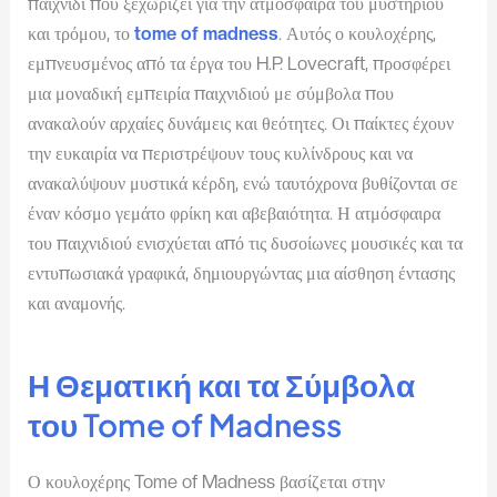
παιχνίδι που ξεχωρίζει για την ατμόσφαιρά του μυστηρίου
και τρόμου, το
tome of madness
. Αυτός ο κουλοχέρης,
εμπνευσμένος από τα έργα του H.P. Lovecraft, προσφέρει
μια μοναδική εμπειρία παιχνιδιού με σύμβολα που
ανακαλούν αρχαίες δυνάμεις και θεότητες. Οι παίκτες έχουν
την ευκαιρία να περιστρέψουν τους κυλίνδρους και να
ανακαλύψουν μυστικά κέρδη, ενώ ταυτόχρονα βυθίζονται σε
έναν κόσμο γεμάτο φρίκη και αβεβαιότητα. Η ατμόσφαιρα
του παιχνιδιού ενισχύεται από τις δυσοίωνες μουσικές και τα
εντυπωσιακά γραφικά, δημιουργώντας μια αίσθηση έντασης
και αναμονής.
Η Θεματική και τα Σύμβολα
του Tome of Madness
Ο κουλοχέρης Tome of Madness βασίζεται στην