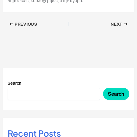
δημοφιλείς κουλοχέρηδες στην αγορά.
PREVIOUS
NEXT
Search
Search
Recent Posts