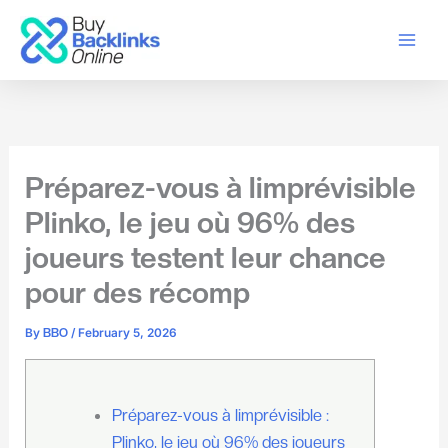
Skip
to
content
Préparez-vous à limprévisible
Plinko, le jeu où 96% des
joueurs testent leur chance
pour des récomp
By
BBO
/
February 5, 2026
Préparez-vous à limprévisible :
Plinko, le jeu où 96% des joueurs