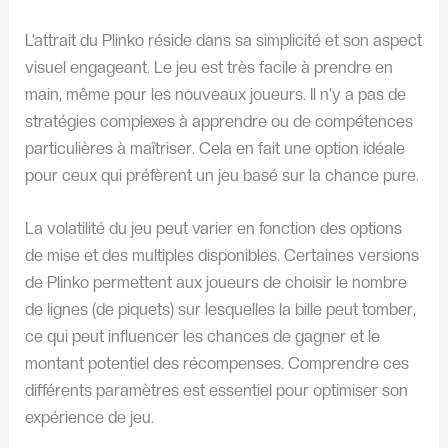
L’attrait du Plinko réside dans sa simplicité et son aspect
visuel engageant. Le jeu est très facile à prendre en
main, même pour les nouveaux joueurs. Il n’y a pas de
stratégies complexes à apprendre ou de compétences
particulières à maîtriser. Cela en fait une option idéale
pour ceux qui préfèrent un jeu basé sur la chance pure.
La volatilité du jeu peut varier en fonction des options
de mise et des multiples disponibles. Certaines versions
de Plinko permettent aux joueurs de choisir le nombre
de lignes (de piquets) sur lesquelles la bille peut tomber,
ce qui peut influencer les chances de gagner et le
montant potentiel des récompenses. Comprendre ces
différents paramètres est essentiel pour optimiser son
expérience de jeu.