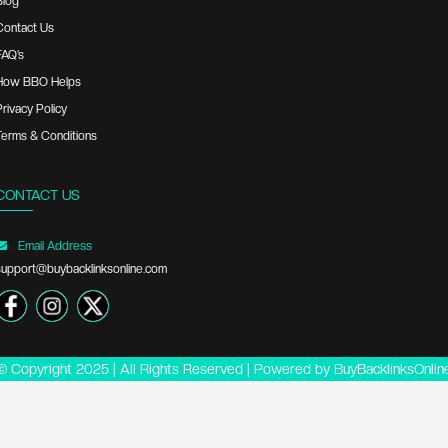
Blog
Contact Us
FAQ’s
How BBO Helps
Privacy Policy
Terms & Conditions
CONTACT US
Email Address
support@buybacklinksonline.com
© Copyright 2025 | All Rights Reserved | Powered by
BuyBacklinksOnlin