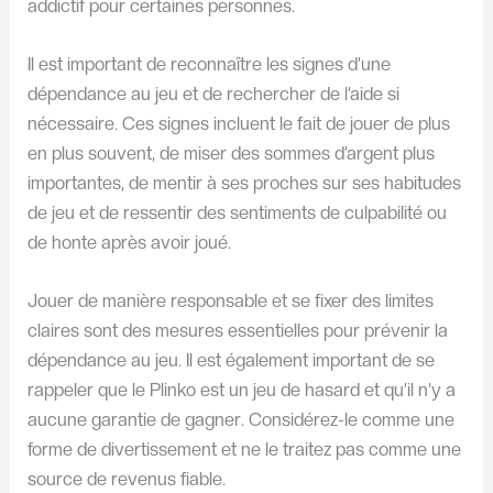
addictif pour certaines personnes.
Il est important de reconnaître les signes d’une
dépendance au jeu et de rechercher de l’aide si
nécessaire. Ces signes incluent le fait de jouer de plus
en plus souvent, de miser des sommes d’argent plus
importantes, de mentir à ses proches sur ses habitudes
de jeu et de ressentir des sentiments de culpabilité ou
de honte après avoir joué.
Jouer de manière responsable et se fixer des limites
claires sont des mesures essentielles pour prévenir la
dépendance au jeu. Il est également important de se
rappeler que le Plinko est un jeu de hasard et qu’il n’y a
aucune garantie de gagner. Considérez-le comme une
forme de divertissement et ne le traitez pas comme une
source de revenus fiable.