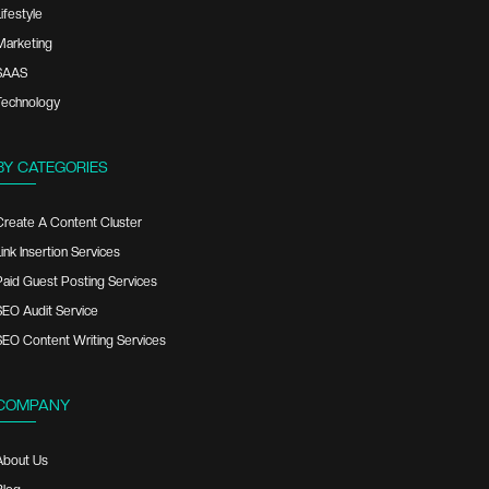
ifestyle
Marketing
SAAS
Technology
BY CATEGORIES
Create A Content Cluster
ink Insertion Services
Paid Guest Posting Services
SEO Audit Service
SEO Content Writing Services
COMPANY
About Us