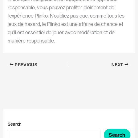
responsable, vous pouvez profiter pleinement de
l’expérience Plinko. N’oubliez pas que, comme tous les
jeux de hasard, le Plinko est une affaire de chance et
qu’il est essentiel de jouer avec modération et de
manière responsable.
PREVIOUS
NEXT
Search
Search