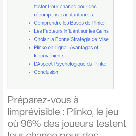
testent leur chance pour des
récompenses instantanées.
Comprendre les Bases de Plinko
Les Facteurs Influant sur les Gains
Choisir la Bonne Stratégie de Mise
Plinko en Ligne : Avantages et
Inconvénients
L’Aspect Psychologique du Plinko
Conclusion
Préparez-vous à
limprévisible : Plinko, le jeu
où 96% des joueurs testent
leur chance pour des