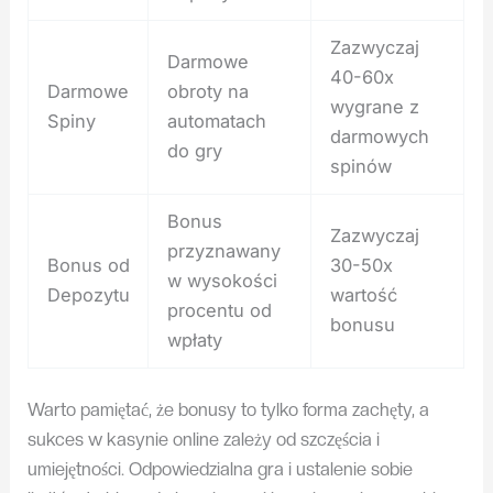
Zazwyczaj
Darmowe
40-60x
Darmowe
obroty na
wygrane z
Spiny
automatach
darmowych
do gry
spinów
Bonus
Zazwyczaj
przyznawany
Bonus od
30-50x
w wysokości
Depozytu
wartość
procentu od
bonusu
wpłaty
Warto pamiętać, że bonusy to tylko forma zachęty, a
sukces w kasynie online zależy od szczęścia i
umiejętności. Odpowiedzialna gra i ustalenie sobie