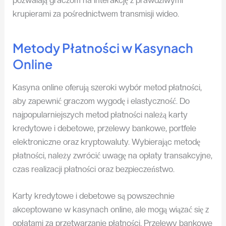
pozwalają graczom na interakcję z prawdziwymi
krupierami za pośrednictwem transmisji wideo.
Metody Płatności w Kasynach
Online
Kasyna online oferują szeroki wybór metod płatności,
aby zapewnić graczom wygodę i elastyczność. Do
najpopularniejszych metod płatności należą karty
kredytowe i debetowe, przelewy bankowe, portfele
elektroniczne oraz kryptowaluty. Wybierając metodę
płatności, należy zwrócić uwagę na opłaty transakcyjne,
czas realizacji płatności oraz bezpieczeństwo.
Karty kredytowe i debetowe są powszechnie
akceptowane w kasynach online, ale mogą wiązać się z
opłatami za przetwarzanie płatności. Przelewy bankowe