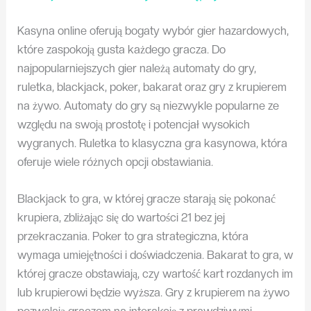
Kasyna online oferują bogaty wybór gier hazardowych,
które zaspokoją gusta każdego gracza. Do
najpopularniejszych gier należą automaty do gry,
ruletka, blackjack, poker, bakarat oraz gry z krupierem
na żywo. Automaty do gry są niezwykle popularne ze
względu na swoją prostotę i potencjał wysokich
wygranych. Ruletka to klasyczna gra kasynowa, która
oferuje wiele różnych opcji obstawiania.
Blackjack to gra, w której gracze starają się pokonać
krupiera, zbliżając się do wartości 21 bez jej
przekraczania. Poker to gra strategiczna, która
wymaga umiejętności i doświadczenia. Bakarat to gra, w
której gracze obstawiają, czy wartość kart rozdanych im
lub krupierowi będzie wyższa. Gry z krupierem na żywo