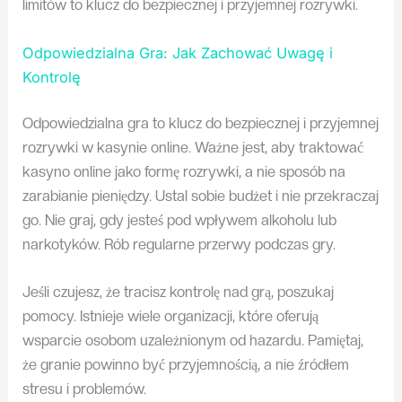
limitów to klucz do bezpiecznej i przyjemnej rozrywki.
Odpowiedzialna Gra: Jak Zachować Uwagę i
Kontrolę
Odpowiedzialna gra to klucz do bezpiecznej i przyjemnej
rozrywki w kasynie online. Ważne jest, aby traktować
kasyno online jako formę rozrywki, a nie sposób na
zarabianie pieniędzy. Ustal sobie budżet i nie przekraczaj
go. Nie graj, gdy jesteś pod wpływem alkoholu lub
narkotyków. Rób regularne przerwy podczas gry.
Jeśli czujesz, że tracisz kontrolę nad grą, poszukaj
pomocy. Istnieje wiele organizacji, które oferują
wsparcie osobom uzależnionym od hazardu. Pamiętaj,
że granie powinno być przyjemnością, a nie źródłem
stresu i problemów.