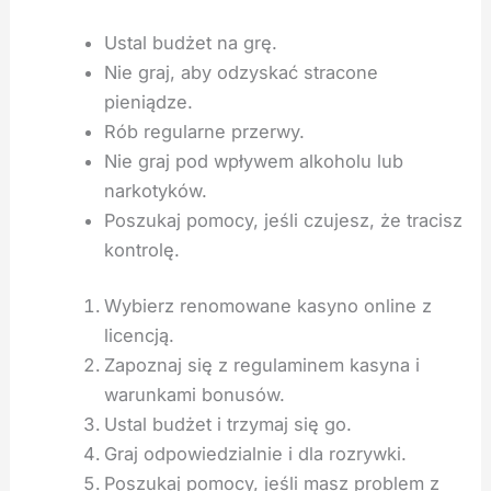
Ustal budżet na grę.
Nie graj, aby odzyskać stracone
pieniądze.
Rób regularne przerwy.
Nie graj pod wpływem alkoholu lub
narkotyków.
Poszukaj pomocy, jeśli czujesz, że tracisz
kontrolę.
Wybierz renomowane kasyno online z
licencją.
Zapoznaj się z regulaminem kasyna i
warunkami bonusów.
Ustal budżet i trzymaj się go.
Graj odpowiedzialnie i dla rozrywki.
Poszukaj pomocy, jeśli masz problem z